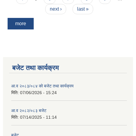
next ›
last »
more
बजेट तथा कार्यक्रम
आ.व २०८३/०८४ को बजेट तथा कार्यक्रम
मिति:
07/06/2026 - 15:24
आ.व २०८२/०८३ बजेट
मिति:
07/14/2025 - 11:14
बजेट