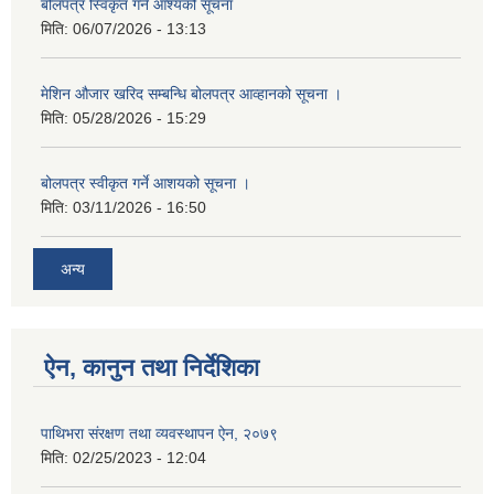
बोलपत्र स्विकृत गर्ने आश्यको सूचना
मिति:
06/07/2026 - 13:13
मेशिन औजार खरिद सम्बन्धि बोलपत्र आव्हानको सूचना ।
मिति:
05/28/2026 - 15:29
बोलपत्र स्वीकृत गर्ने आशयको सूचना ।
मिति:
03/11/2026 - 16:50
अन्य
ऐन, कानुन तथा निर्देशिका
पाथिभरा संरक्षण तथा व्यवस्थापन ऐन, २०७९
मिति:
02/25/2023 - 12:04