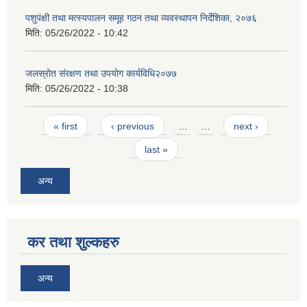
पशुपंक्षी तथा मत्स्यपालन समूह गठन तथा व्यवस्थापन निर्देशिका, २०७६
मिति:
05/26/2022 - 10:42
जलस्रोत संरक्षण तथा उपयोग कार्यविधि२०७७
मिति:
05/26/2022 - 10:38
Pages
« first
‹ previous
…
…
next ›
last »
अन्य
कर तथा शुल्कहरु
अन्य