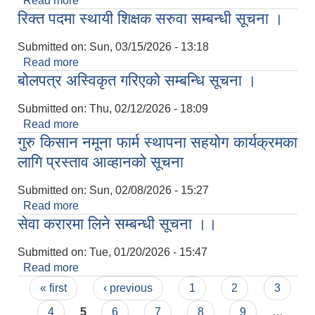
Read more
about मेसिनरी औजार खरिद सम्बन्धी बोलपत्र आव्हानको
रिक्त पदमा स्थायी शिक्षक सरुवा सम्बन्धी सूचना ।
सूचना ।
Submitted on:
Sun, 03/15/2026 - 13:18
Read more
about रिक्त पदमा स्थायी शिक्षक सरुवा सम्बन्धी सूचना ।
बोलपत्र अस्विकृत गरिएको सम्बन्धि सूचना ।
Submitted on:
Thu, 02/12/2026 - 18:09
Read more
about बोलपत्र अस्विकृत गरिएको सम्बन्धि सूचना ।
गुरु किसान नमूना फार्म स्थापना सहयोग कार्यक्रमका
लागि प्रस्ताव आव्हानको सूचना
Submitted on:
Sun, 02/08/2026 - 15:27
Read more
about गुरु किसान नमूना फार्म स्थापना सहयोग कार्यक्रमका
सेवा करारमा लिने सम्बन्धी सूचना ।।
लागि प्रस्ताव आव्हानको सूचना
Submitted on:
Tue, 01/20/2026 - 15:47
Read more
about सेवा करारमा लिने सम्बन्धी सूचना ।।
Pages
« first
‹ previous
1
2
3
4
5
6
7
8
9
…