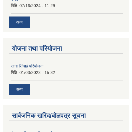
मिति:
07/16/2024 - 11:29
अन्य
योजना तथा परियोजना
साना सिंचाई परियोजना
मिति:
01/03/2023 - 15:32
अन्य
सार्वजनिक खरिद/बोलपत्र सूचना