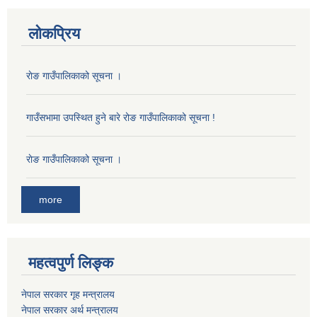
लोकप्रिय
राेङ गाउँपालिकाको सूचना ।
गाउँसभामा उपस्थित हुने बारे रोङ गाउँपालिकाको सूचना !
राेङ गाउँपालिकाको सूचना ।
more
महत्वपुर्ण लिङ्क
नेपाल सरकार गृह मन्त्रालय
नेपाल सरकार अर्थ मन्त्रालय