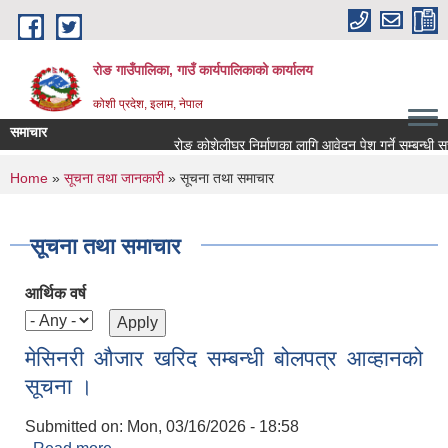
Skip to main content
रोङ गाउँपालिका, गाउँ कार्यपालिकाको कार्यालय
कोशी प्रदेश, इलाम, नेपाल
समाचार
रोङ कोशेलीघर निर्माणका लागि आवेदन पेश गर्ने सम्बन्धी सूचना
You are here
Home
»
सूचना तथा जानकारी
» सूचना तथा समाचार
सूचना तथा समाचार
आर्थिक वर्ष
मेसिनरी औजार खरिद सम्बन्धी बोलपत्र आव्हानको
सूचना ।
Submitted on:
Mon, 03/16/2026 - 18:58