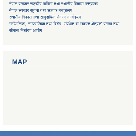
नेपाल सरकार सङ्घीय मामिला तथा स्थानीय विकास मन्त्रालय
नेपाल सरकार सूचना तथा सञ्चार मन्त्रालय
स्थानीय विकास तथा सामुदायिक विकास कार्यक्रम
गाउँपालिका¸ नगरपालिका तथा विशेष, संरक्षित वा स्वायत्त क्षेत्रको संख्या तथा
सीमाना निर्धारण आयोग
MAP