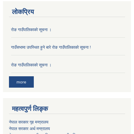
लोकप्रिय
राेङ गाउँपालिकाको सूचना ।
गाउँसभामा उपस्थित हुने बारे रोङ गाउँपालिकाको सूचना !
राेङ गाउँपालिकाको सूचना ।
more
महत्वपुर्ण लिङ्क
नेपाल सरकार गृह मन्त्रालय
नेपाल सरकार अर्थ मन्त्रालय