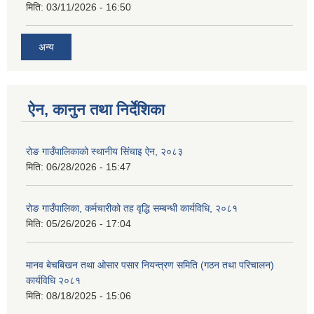
मिति:
03/11/2026 - 16:50
अन्य
ऐन, कानुन तथा निर्देशिका
रोङ गाउँपालिकाको स्थानीय सिंचाइ ऐन, २०८३
मिति:
06/28/2026 - 15:47
रोङ गाउँपालिका, कर्मचारीको तह वृद्धि सम्बन्धी कार्यविधि, २०८१
मिति:
05/26/2026 - 17:04
मानव बेचबिखन तथा ओसार पसार नियन्त्रण समिति (गठन तथा परिचालन)
कार्यविधि २०८१
मिति:
08/18/2025 - 15:06