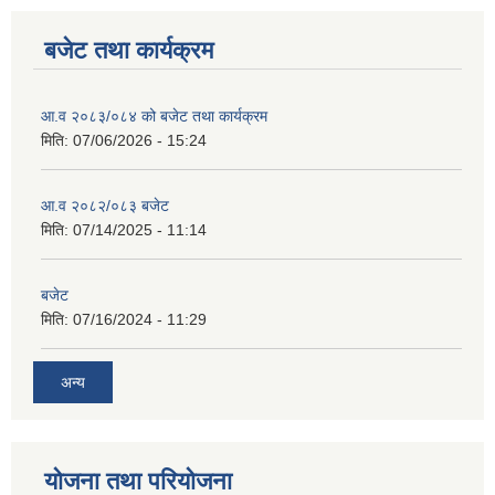
बजेट तथा कार्यक्रम
आ.व २०८३/०८४ को बजेट तथा कार्यक्रम
मिति:
07/06/2026 - 15:24
आ.व २०८२/०८३ बजेट
मिति:
07/14/2025 - 11:14
बजेट
मिति:
07/16/2024 - 11:29
अन्य
योजना तथा परियोजना