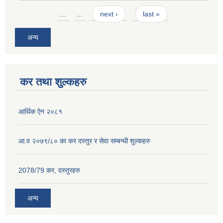
Pages
…
…
next ›
last »
अन्य
कर तथा शुल्कहरु
आर्थिक ऐन २०८१
आ.व २०७९/८० का कर दस्तुर र सेवा सम्बन्धी शुल्कहरु
2078/79 कर, दस्तुरहरु
अन्य