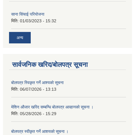
साना सिंचाई परियोजना
मिति:
01/03/2023 - 15:32
अन्य
सार्वजनिक खरिद/बोलपत्र सूचना
बोलपत्र स्विकृत गर्ने आश्यको सूचना
मिति:
06/07/2026 - 13:13
मेशिन औजार खरिद सम्बन्धि बोलपत्र आव्हानको सूचना ।
मिति:
05/28/2026 - 15:29
बोलपत्र स्वीकृत गर्ने आशयको सूचना ।