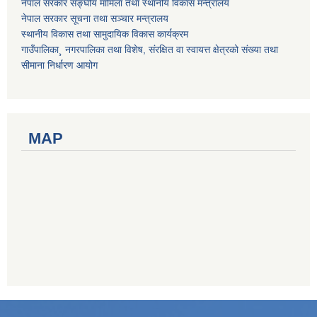
नेपाल सरकार सङ्घीय मामिला तथा स्थानीय विकास मन्त्रालय
नेपाल सरकार सूचना तथा सञ्चार मन्त्रालय
स्थानीय विकास तथा सामुदायिक विकास कार्यक्रम
गाउँपालिका¸ नगरपालिका तथा विशेष, संरक्षित वा स्वायत्त क्षेत्रको संख्या तथा
सीमाना निर्धारण आयोग
MAP