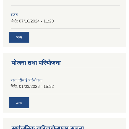
बजेट
मिति:
07/16/2024 - 11:29
अन्य
योजना तथा परियोजना
साना सिंचाई परियोजना
मिति:
01/03/2023 - 15:32
अन्य
सार्वजनिक खरिद/बोलपत्र सूचना