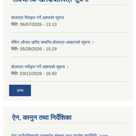
बोलपत्र स्विकृत गर्ने आश्यको सूचना
मिति:
06/07/2026 - 13:13
मेशिन औजार खरिद सम्बन्धि बोलपत्र आव्हानको सूचना ।
मिति:
05/28/2026 - 15:29
बोलपत्र स्वीकृत गर्ने आशयको सूचना ।
मिति:
03/11/2026 - 16:50
अन्य
ऐन, कानुन तथा निर्देशिका
रोङ गाउँपालिकाको जलस्रोत संरक्षण तथा उपयोग कार्यविधि-२०७७