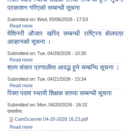
प्रकाशन गरिएको सम्बन्धी सूचना
Submitted on:
Wed, 05/06/2026 - 17:03
Read more
about रिक्त पदमा स्थायी शिक्षक सरुवा सम्बन्धी पुनः सूचना
मेशिनरी औजार खरिद सम्बन्धी राष्ट्रिय बोलपत्र
प्रकाशन गरिएको सम्बन्धी सूचना
आव्हानको सूचना ।
Submitted on:
Tue, 04/28/2026 - 10:30
Read more
about मेशिनरी औजार खरिद सम्बन्धी राष्ट्रिय बोलपत्र
श्रम संसार प्रणालीमा आवद्ध हुने सम्बन्धि सूचना ।
आव्हानको सूचना ।
Submitted on:
Tue, 04/21/2026 - 15:34
Read more
about श्रम संसार प्रणालीमा आवद्ध हुने सम्बन्धि सूचना ।
रिक्त पदमा स्थायी शिक्षक सरुवा सम्बन्धी सूचना
Submitted on:
Mon, 04/20/2026 - 16:32
दस्तावेज:
CamScanner 04-20-2026 16.23.pdf
Read more
about रिक्त पदमा स्थायी शिक्षक सरुवा सम्बन्धी सूचना