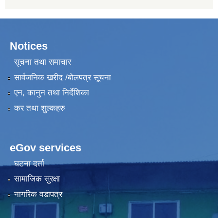
Notices
सूचना तथा समाचार
सार्वजनिक खरीद /बोलपत्र सूचना
एन, कानुन तथा निर्देशिका
कर तथा शुल्कहरु
eGov services
घटना दर्ता
सामाजिक सुरक्षा
नागरिक वडापत्र