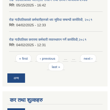
मिति:
05/15/2025 - 16:42
रोङ गाउँपालिकाको कर्मचारीहरुको थप सुविधा सम्बन्धी कार्यविधी, २०८१
मिति:
04/02/2025 - 12:33
रोङ गाउँपालिका करारमा कर्मचारी व्यवस्थापन गर्ने कार्यविधी,२०८१
मिति:
04/02/2025 - 12:31
Pages
« first
‹ previous
…
…
next ›
last »
अन्य
कर तथा शुल्कहरु