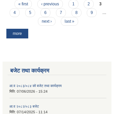
Pages
« first
‹ previous
1
2
3
4
5
6
7
8
9
…
next ›
last »
more
बजेट तथा कार्यक्रम
आ.व २०८३/०८४ को बजेट तथा कार्यक्रम
मिति:
07/06/2026 - 15:24
आ.व २०८२/०८३ बजेट
मिति:
07/14/2025 - 11:14