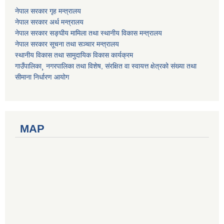
नेपाल सरकार गृह मन्त्रालय
नेपाल सरकार अर्थ मन्त्रालय
नेपाल सरकार सङ्घीय मामिला तथा स्थानीय विकास मन्त्रालय
नेपाल सरकार सूचना तथा सञ्चार मन्त्रालय
स्थानीय विकास तथा सामुदायिक विकास कार्यक्रम
गाउँपालिका¸ नगरपालिका तथा विशेष, संरक्षित वा स्वायत्त क्षेत्रको संख्या तथा
सीमाना निर्धारण आयोग
MAP