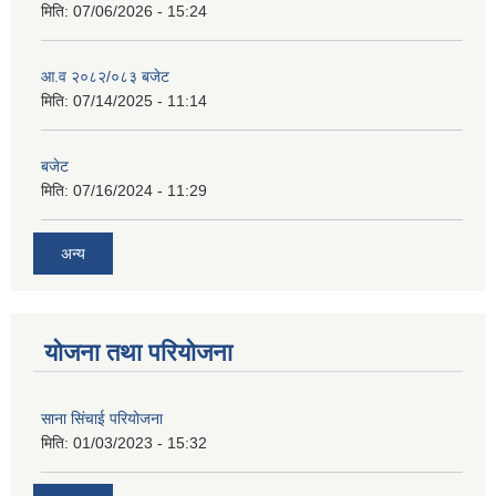
मिति:
07/06/2026 - 15:24
आ.व २०८२/०८३ बजेट
मिति:
07/14/2025 - 11:14
बजेट
मिति:
07/16/2024 - 11:29
अन्य
योजना तथा परियोजना
साना सिंचाई परियोजना
मिति:
01/03/2023 - 15:32