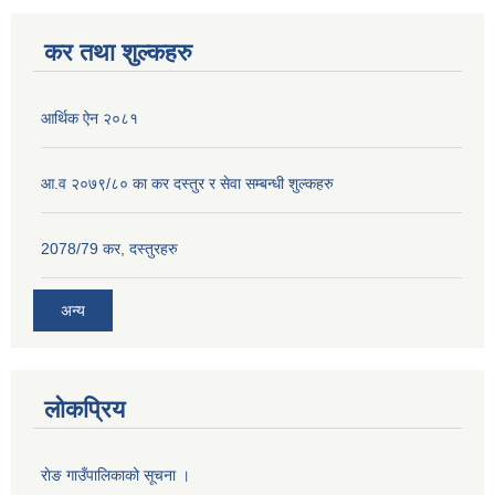
कर तथा शुल्कहरु
आर्थिक ऐन २०८१
आ.व २०७९/८० का कर दस्तुर र सेवा सम्बन्धी शुल्कहरु
2078/79 कर, दस्तुरहरु
अन्य
लोकप्रिय
राेङ गाउँपालिकाको सूचना ।