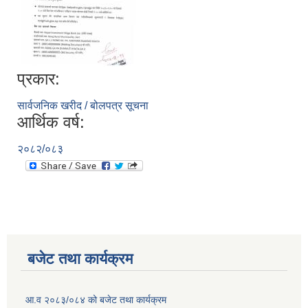
प्रकार:
सार्वजनिक खरीद / बोलपत्र सूचना
आर्थिक वर्ष:
२०८२/०८३
बजेट तथा कार्यक्रम
आ.व २०८३/०८४ को बजेट तथा कार्यक्रम