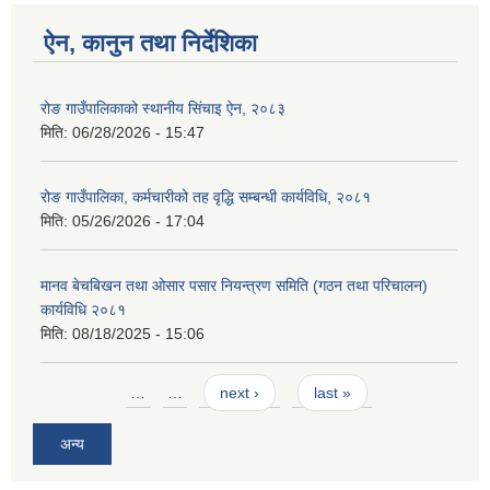
ऐन, कानुन तथा निर्देशिका
रोङ गाउँपालिकाको स्थानीय सिंचाइ ऐन, २०८३
मिति:
06/28/2026 - 15:47
रोङ गाउँपालिका, कर्मचारीको तह वृद्धि सम्बन्धी कार्यविधि, २०८१
मिति:
05/26/2026 - 17:04
मानव बेचबिखन तथा ओसार पसार नियन्त्रण समिति (गठन तथा परिचालन)
कार्यविधि २०८१
मिति:
08/18/2025 - 15:06
Pages
…
…
next ›
last »
अन्य