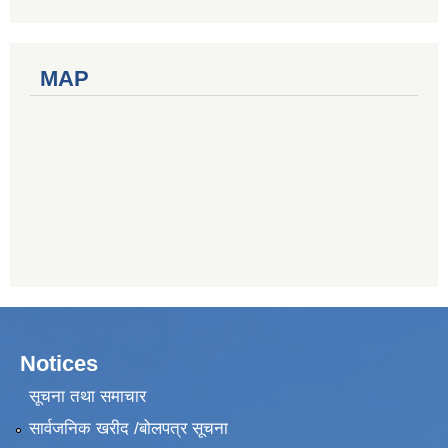
MAP
Notices
सूचना तथा समाचार
सार्वजनिक खरीद /बोलपत्र सूचना