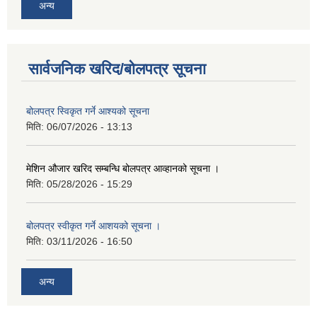
अन्य
सार्वजनिक खरिद/बोलपत्र सूचना
बोलपत्र स्विकृत गर्ने आश्यको सूचना
मिति:
06/07/2026 - 13:13
मेशिन औजार खरिद सम्बन्धि बोलपत्र आव्हानको सूचना ।
मिति:
05/28/2026 - 15:29
बोलपत्र स्वीकृत गर्ने आशयको सूचना ।
मिति:
03/11/2026 - 16:50
अन्य