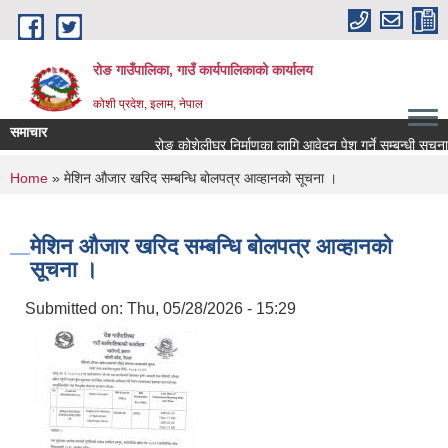
Skip to main content
रोङ गाउँपालिका, गाउँ कार्यपालिकाको कार्यालय
कोशी प्रदेश, इलाम, नेपाल
समाचार
रोङ कोशेलीघर निर्माणका लागि आवेदन पेश गर्ने सम्बन्धी सूचना.
You are here
Home
» मेशिन औजार खरिद सम्बन्धि बोलपत्र आव्हानको सूचना ।
मेशिन औजार खरिद सम्बन्धि बोलपत्र आव्हानको
सूचना ।
Submitted on:
Thu, 05/28/2026 - 15:29