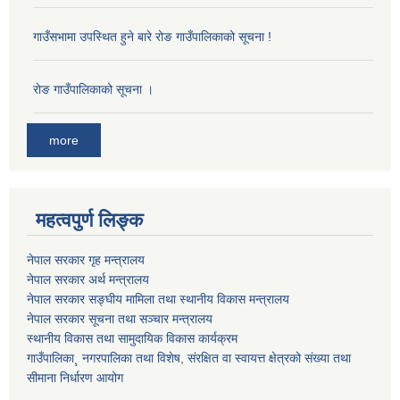
गाउँसभामा उपस्थित हुने बारे रोङ गाउँपालिकाको सूचना !
राेङ गाउँपालिकाको सूचना ।
more
महत्वपुर्ण लिङ्क
नेपाल सरकार गृह मन्त्रालय
नेपाल सरकार अर्थ मन्त्रालय
नेपाल सरकार सङ्घीय मामिला तथा स्थानीय विकास मन्त्रालय
नेपाल सरकार सूचना तथा सञ्चार मन्त्रालय
स्थानीय विकास तथा सामुदायिक विकास कार्यक्रम
गाउँपालिका¸ नगरपालिका तथा विशेष, संरक्षित वा स्वायत्त क्षेत्रको संख्या तथा
सीमाना निर्धारण आयोग