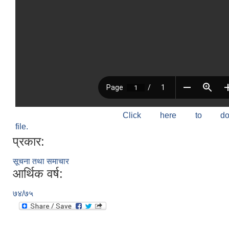
Click here to do
file.
प्रकार:
सूचना तथा समाचार
आर्थिक वर्ष:
७४/७५