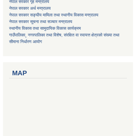
नेपाल सरकार गृह मन्त्रालय
नेपाल सरकार अर्थ मन्त्रालय
नेपाल सरकार सङ्घीय मामिला तथा स्थानीय विकास मन्त्रालय
नेपाल सरकार सूचना तथा सञ्चार मन्त्रालय
स्थानीय विकास तथा सामुदायिक विकास कार्यक्रम
गाउँपालिका¸ नगरपालिका तथा विशेष, संरक्षित वा स्वायत्त क्षेत्रको संख्या तथा
सीमाना निर्धारण आयोग
MAP