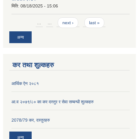
मिति:
08/18/2025 - 15:06
Pages
…
…
next ›
last »
अन्य
कर तथा शुल्कहरु
आर्थिक ऐन २०८१
आ.व २०७९/८० का कर दस्तुर र सेवा सम्बन्धी शुल्कहरु
2078/79 कर, दस्तुरहरु
अन्य