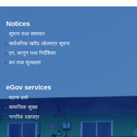
Notices
सूचना तथा समाचार
सार्वजनिक खरीद /बोलपत्र सूचना
एन, कानुन तथा निर्देशिका
कर तथा शुल्कहरु
eGov services
घटना दर्ता
सामाजिक सुरक्षा
नागरिक वडापत्र