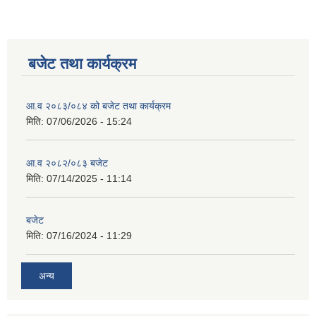
बजेट तथा कार्यक्रम
आ.व २०८३/०८४ को बजेट तथा कार्यक्रम
मिति:
07/06/2026 - 15:24
आ.व २०८२/०८३ बजेट
मिति:
07/14/2025 - 11:14
बजेट
मिति:
07/16/2024 - 11:29
अन्य