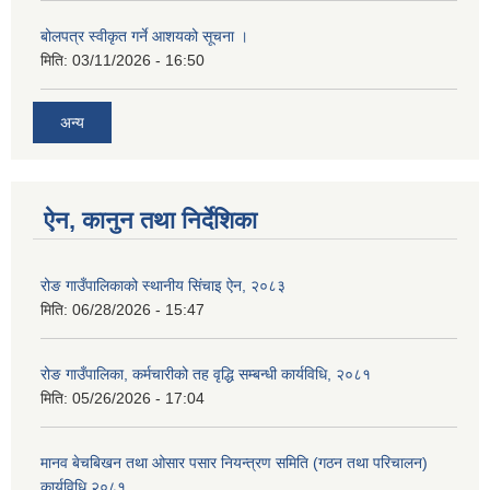
बोलपत्र स्वीकृत गर्ने आशयको सूचना ।
मिति:
03/11/2026 - 16:50
अन्य
ऐन, कानुन तथा निर्देशिका
रोङ गाउँपालिकाको स्थानीय सिंचाइ ऐन, २०८३
मिति:
06/28/2026 - 15:47
रोङ गाउँपालिका, कर्मचारीको तह वृद्धि सम्बन्धी कार्यविधि, २०८१
मिति:
05/26/2026 - 17:04
मानव बेचबिखन तथा ओसार पसार नियन्त्रण समिति (गठन तथा परिचालन)
कार्यविधि २०८१