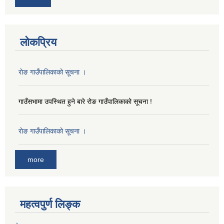
लोकप्रिय
राेङ गाउँपालिकाको सूचना ।
गाउँसभामा उपस्थित हुने बारे रोङ गाउँपालिकाको सूचना !
राेङ गाउँपालिकाको सूचना ।
more
महत्वपुर्ण लिङ्क