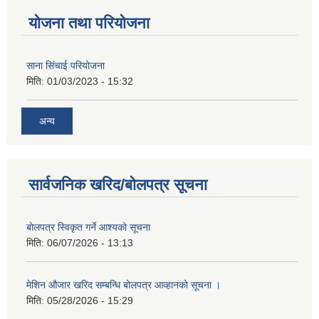
योजना तथा परियोजना
साना सिंचाई परियोजना
मिति:
01/03/2023 - 15:32
अन्य
सार्वजनिक खरिद/बोलपत्र सूचना
बोलपत्र स्विकृत गर्ने आश्यको सूचना
मिति:
06/07/2026 - 13:13
मेशिन औजार खरिद सम्बन्धि बोलपत्र आव्हानको सूचना ।
मिति:
05/28/2026 - 15:29