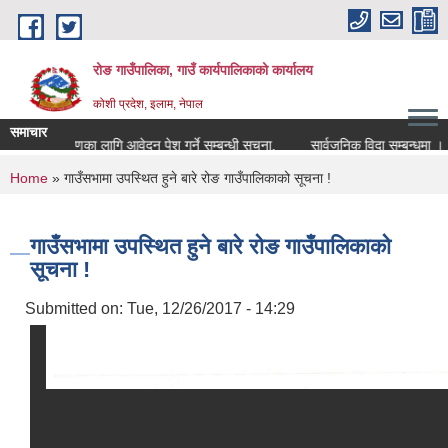
Skip to main content
रोङ गाउँपालिका, गाउँ कार्यपालिकाको कार्यालय
कोशी प्रदेश, इलाम, नेपाल
समाचार
लीघर निर्माणका लागि आवेदन पेश गर्ने सम्बन्धी सूचना.
सार्वजनिक विदा सम्बन्धमा ।
You are here
Home
» गाउँसभामा उपस्थित हुने बारे रोङ गाउँपालिकाको सूचना !
गाउँसभामा उपस्थित हुने बारे रोङ गाउँपालिकाको
सूचना !
Submitted on:
Tue, 12/26/2017 - 14:29